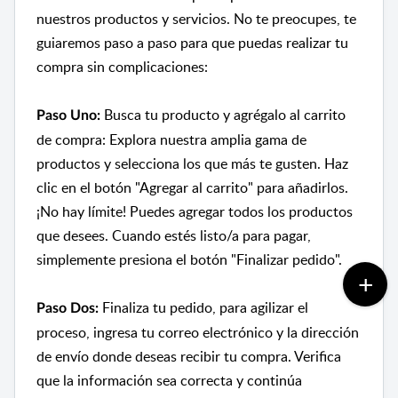
nuestros productos y servicios. No te preocupes, te
guiaremos paso a paso para que puedas realizar tu
compra sin complicaciones:
Busca tu producto y agrégalo al carrito
Paso Uno:
de compra: Explora nuestra amplia gama de
productos y selecciona los que más te gusten. Haz
clic en el botón "Agregar al carrito" para añadirlos.
¡No hay límite! Puedes agregar todos los productos
que desees. Cuando estés listo/a para pagar,
simplemente presiona el botón "Finalizar pedido".
Finaliza tu pedido, para agilizar el
Paso Dos:
proceso, ingresa tu correo electrónico y la dirección
de envío donde deseas recibir tu compra. Verifica
que la información sea correcta y continúa