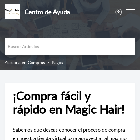
Centro de Ayuda
Asesoría en Compras
Pagos
¡Compra fácil y
rápido en Magic Hair!
Sabemos que deseas conocer el proceso de compra
en nuestra tienda virtual para aprovechar al máximo